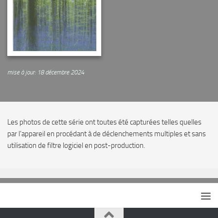
mise à jour: 18 décembre 2024
Les photos de cette série ont toutes été capturées telles quelles
par l’appareil en procédant à de déclenchements multiples et sans
utilisation de filtre logiciel en post-production.