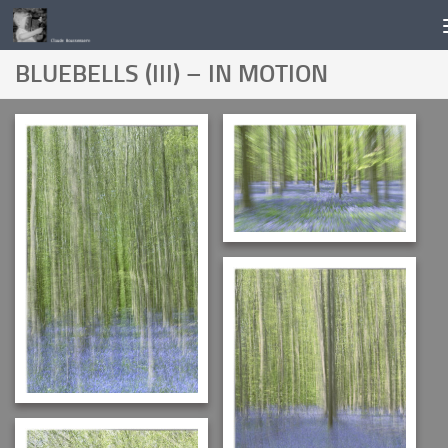
Skip to content
BLUEBELLS (III) – IN MOTION